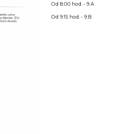
Od 8:00 hod. - 9.A
Od 9:15 hod. - 9.B